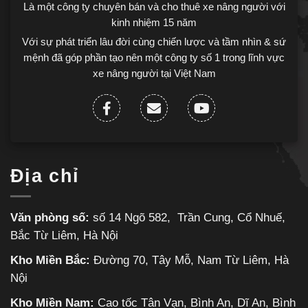
Là một công ty chuyên bán và cho thuê xe nâng người với
kinh nhiệm 15 năm
Với sự phát triển lâu đời cùng chiến lược và tầm nhìn & sứ
mệnh đã góp phần tạo nên một công ty số 1 trong lĩnh vực
xe nâng người tại Việt Nam
Địa chỉ
Văn phòng số:
số 14 Ngõ 582, Trần Cung, Cổ Nhuế,
Bắc Từ Liêm, Hà Nội
Kho Miền Bắc:
Đường 70, Tây Mỗ, Nam Từ Liêm, Hà
Nội
Kho Miền Nam:
Cao tốc Tân Vạn, Bình An, Dĩ An, Bình