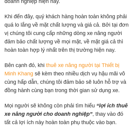
doanh nghiệp hiện nay.
Khi đến đây, quý khách hàng hoàn toàn không phải
quá lo lắng về mặt chất lượng và giá cả. Bởi tại đơn
vị chúng tôi cung cấp những dòng xe nâng người
đảm bảo chất lượng về mọi mặt, về mặt giá cả thì
hoàn toàn hợp lý nhất trên thị trường hiện nay.
Bên cạnh đó, khi
thuê xe nâng người tại Thiết bị
Minh Khang
sẽ kèm theo nhiều dịch vụ hậu mãi vô
cùng hấp dẫn, chúng tôi đảm bảo sẽ luôn hỗ trợ và
đồng hành cùng bạn trong thời gian sử dụng xe.
Mọi người sẽ không còn phải tìm hiểu
“lợi ích thuê
xe nâng người cho doanh nghiệp”
, thay vào đó
tất cả lợi ích này hoàn toàn phụ thuộc vào bạn.