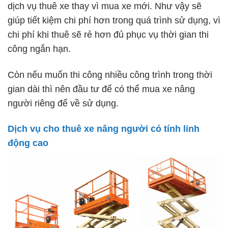
dịch vụ thuê xe thay vì mua xe mới. Như vậy sẽ
giúp tiết kiệm chi phí hơn trong quá trình sử dụng, vì
chi phí khi thuê sẽ rẻ hơn đủ phục vụ thời gian thi
công ngắn hạn.
Còn nếu muốn thi công nhiều công trình trong thời
gian dài thì nên đầu tư để có thể mua xe nâng
người riêng để về sử dụng.
Dịch vụ cho thuê xe nâng người có tính linh
động cao