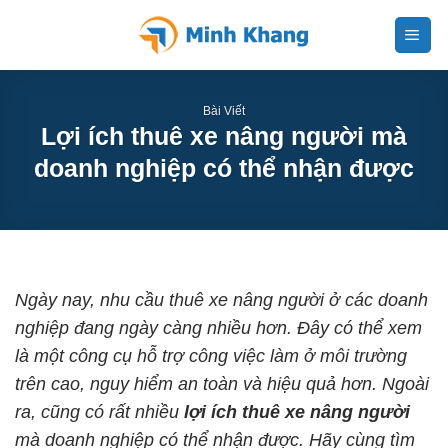
Skip
to
content
Bài Viết
Lợi ích thuê xe nâng người mà
doanh nghiệp có thể nhận được
Ngày nay, nhu cầu thuê xe nâng người ở các doanh
nghiệp đang ngày càng nhiều hơn. Đây có thể xem
là một công cụ hỗ trợ công việc làm ở môi trường
trên cao, nguy hiểm an toàn và hiệu quả hơn. Ngoài
ra, cũng có rất nhiều
lợi ích thuê xe nâng người
mà doanh nghiệp có thể nhận được. Hãy cùng tìm