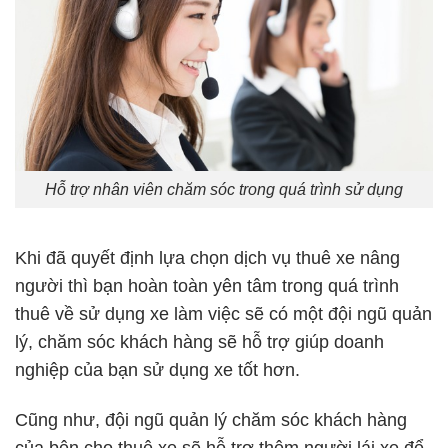
Hỗ trợ nhân viên chăm sóc trong quá trình sử dụng
Khi đã quyết định lựa chọn dịch vụ thuê xe nâng
người thì bạn hoàn toàn yên tâm trong quá trình
thuê về sử dụng xe làm việc sẽ có một đội ngũ quản
lý, chăm sóc khách hàng sẽ hỗ trợ giúp doanh
nghiệp của bạn sử dụng xe tốt hơn.
Cũng như, đội ngũ quản lý chăm sóc khách hàng