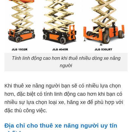
Tính linh động cao hơn khi thuê nhiều dòng xe nâng
người
Khi thuê xe nâng người bạn sẽ có nhiều lựa chọn
hơn, đặc biệt có tính linh động cao hơn khi bạn có
nhiều sự lựa chọn loại xe, hãng xe để phù hợp với
đặc thù công việc.
Địa chỉ cho thuê xe nâng người uy tín