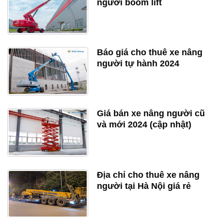
người boom lift
Báo giá cho thuê xe nâng
người tự hành 2024
Giá bán xe nâng người cũ
và mới 2024 (cập nhật)
Địa chỉ cho thuê xe nâng
người tại Hà Nội giá rẻ