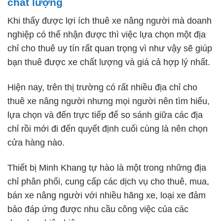
chất lượng
Khi thấy được lợi ích thuê xe nâng người mà doanh
nghiệp có thể nhận được thì việc lựa chọn một địa
chỉ cho thuê uy tín rất quan trọng vì như vậy sẽ giúp
bạn thuê được xe chất lượng và giá cả hợp lý nhất.
Hiện nay, trên thị trường có rất nhiều địa chỉ cho
thuê xe nâng người nhưng mọi người nên tìm hiểu,
lựa chọn và đến trực tiếp để so sánh giữa các địa
chỉ rồi mới đi đến quyết định cuối cùng là nên chọn
cửa hàng nào.
Thiết bị Minh Khang tự hào là một trong những địa
chỉ phân phối, cung cấp các dịch vụ cho thuê, mua,
bán xe nâng người với nhiều hãng xe, loại xe đảm
bảo đáp ứng được nhu cầu công việc của các