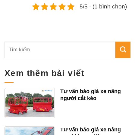
5/5 - (1 bình chọn)
Xem thêm bài viết
Tư vấn báo giá xe nâng
người cắt kéo
Tư vấn báo giá xe nâng