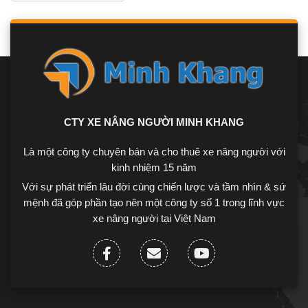
CTY XE NÂNG NGƯỜI MINH KHANG
Là một công ty chuyên bán và cho thuê xe nâng người với
kinh nhiệm 15 năm
Với sự phát triển lâu đời cùng chiến lược và tầm nhìn & sứ
mệnh đã góp phần tạo nên một công ty số 1 trong lĩnh vực
xe nâng người tại Việt Nam