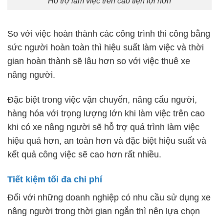
Hỗ trợ làm việc trên cao tiện lợi hơn
So với việc hoàn thành các công trình thi công bằng
sức người hoàn toàn thì hiệu suất làm việc và thời
gian hoàn thành sẽ lâu hơn so với việc thuê xe
nâng người.
Đặc biệt trong việc vận chuyển, nâng cẩu người,
hàng hóa với trọng lượng lớn khi làm việc trên cao
khi có xe nâng người sẽ hỗ trợ quá trình làm việc
hiệu quả hơn, an toàn hơn và đặc biệt hiệu suất và
kết quả công việc sẽ cao hơn rất nhiều.
Tiết kiệm tối đa chi phí
Đối với những doanh nghiệp có nhu cầu sử dụng xe
nâng người trong thời gian ngắn thì nên lựa chọn