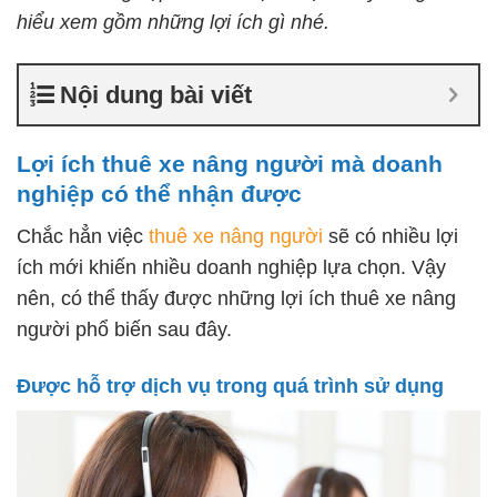
hiểu xem gồm những lợi ích gì nhé.
Nội dung bài viết
Lợi ích thuê xe nâng người mà doanh
nghiệp có thể nhận được
Chắc hẳn việc
thuê xe nâng người
sẽ có nhiều lợi
ích mới khiến nhiều doanh nghiệp lựa chọn. Vậy
nên, có thể thấy được những lợi ích thuê xe nâng
người phổ biến sau đây.
Được hỗ trợ dịch vụ trong quá trình sử dụng