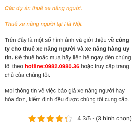
Các dự án thuê xe nâng người.
Thuê xe nâng người tại Hà Nội.
Trên đây là một số hình ảnh và giới thiệu về
công
ty cho thuê xe nâng người và xe nâng hàng uy
tín.
Để thuê hoặc mua hãy liên hệ ngay đến chúng
tôi theo
hotline:0982.0980.36
hoặc truy cập trang
chủ của chúng tôi.
Mọi thông tin về việc báo giá xe nâng người hay
hóa đơn, kiểm định đều được chúng tôi cung cấp.
4.3/5 - (3 bình chọn)