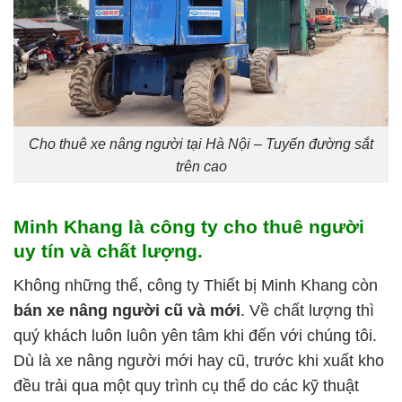
Cho thuê xe nâng người tại Hà Nội – Tuyến đường sắt
trên cao
Minh Khang là công ty cho thuê người
uy tín và chất lượng.
Không những thế, công ty Thiết bị Minh Khang còn
bán xe nâng người cũ và mới
. Về chất lượng thì
quý khách luôn luôn yên tâm khi đến với chúng tôi.
Dù là xe nâng người mới hay cũ, trước khi xuất kho
đều trải qua một quy trình cụ thể do các kỹ thuật