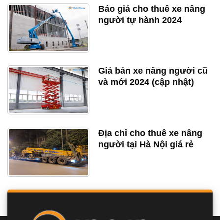
Báo giá cho thuê xe nâng
người tự hành 2024
Giá bán xe nâng người cũ
và mới 2024 (cập nhật)
Địa chỉ cho thuê xe nâng
người tại Hà Nội giá rẻ