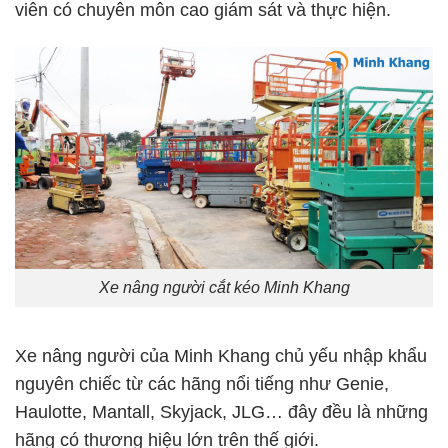
viên có chuyên môn cao giám sát và thực hiện.
Xe nâng người cắt kéo Minh Khang
Xe nâng người của Minh Khang chủ yếu nhập khẩu
nguyên chiếc từ các hãng nổi tiếng như Genie,
Haulotte, Mantall, Skyjack, JLG… đây đều là những
hãng có thương hiệu lớn trên thế giới.