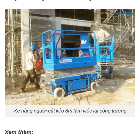
Xe nâng người cắt kéo 8m làm việc tại công trường
Xem thêm: