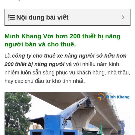
Nội dung bài viết
Minh Khang Với hơn 200 thiết bị nâng
người bán và cho thuê.
Là
công ty cho thuê xe nâng người sở hữu hơn
200 thiết bị nâng người
và với nhiều năm kinh
nhiệm luôn sẵn sàng phục vụ khách hàng, nhà thầu,
hay các chủ đầu tư khó tính nhất.